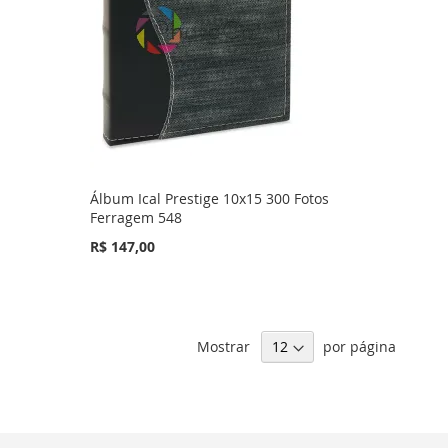
Álbum Ical Prestige 10x15 300 Fotos
Ferragem 548
R$ 147,00
Mostrar
por página