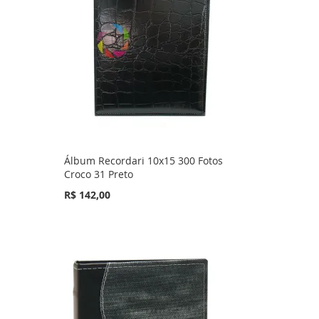
Álbum Recordari 10x15 300 Fotos
Croco 31 Preto
R$ 142,00