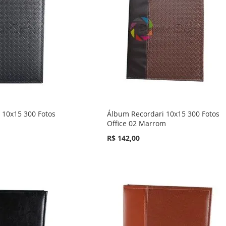
 10x15 300 Fotos
Álbum Recordari 10x15 300 Fotos
Office 02 Marrom
R$ 142,00