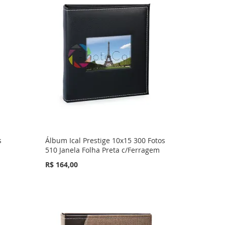
s
Álbum Ical Prestige 10x15 300 Fotos
510 Janela Folha Preta c/Ferragem
R$ 164,00