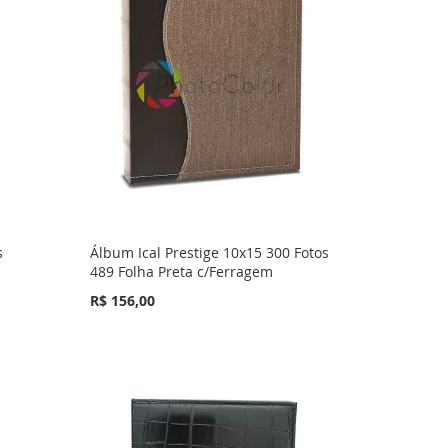
s
Álbum Ical Prestige 10x15 300 Fotos
489 Folha Preta c/Ferragem
R$ 156,00