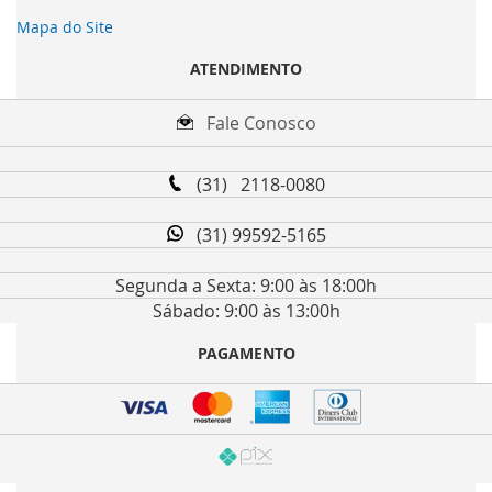
Mapa do Site
ATENDIMENTO
Fale Conosco
(31) 2118-0080
(31) 99592-5165
Segunda a Sexta: 9:00 às 18:00h
Sábado: 9:00 às 13:00h
PAGAMENTO