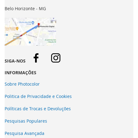
Belo Horizonte - MG
SIGA-NOS
INFORMAÇÕES
Sobre Photocolor
Politica de Privacidade e Cookies
Políticas de Trocas e Devoluções
Pesquisas Populares
Pesquisa Avançada