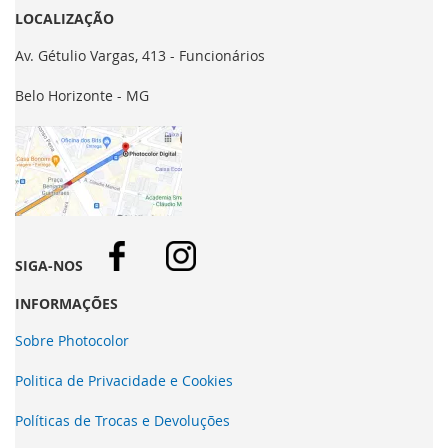
LOCALIZAÇÃO
Av. Gétulio Vargas, 413 - Funcionários
Belo Horizonte - MG
SIGA-NOS
INFORMAÇÕES
Sobre Photocolor
Politica de Privacidade e Cookies
Políticas de Trocas e Devoluções