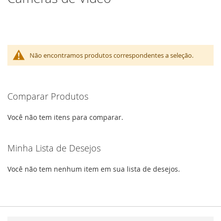
Não encontramos produtos correspondentes a seleção.
Comparar Produtos
Você não tem itens para comparar.
Minha Lista de Desejos
Você não tem nenhum item em sua lista de desejos.