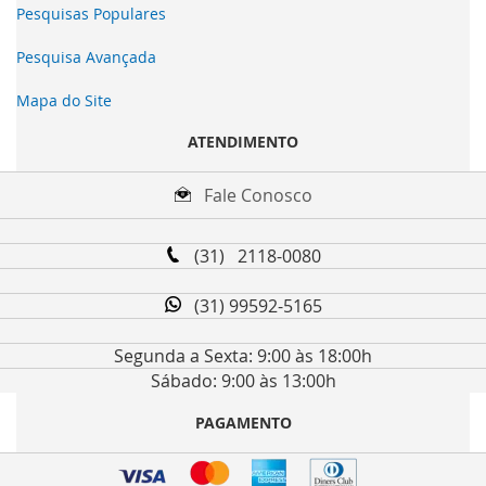
Pesquisas Populares
Pesquisa Avançada
Mapa do Site
ATENDIMENTO
Fale Conosco
(31) 2118-0080
(31) 99592-5165
Segunda a Sexta: 9:00 às 18:00h
Sábado: 9:00 às 13:00h
PAGAMENTO