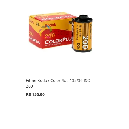
Filme Kodak ColorPlus 135/36 ISO
200
R$ 156,00