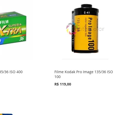
135/36 ISO 400
Filme Kodak Pro Image 135/36 ISO
100
R$ 119,00