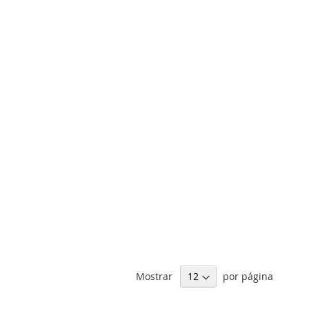
Mostrar
por página