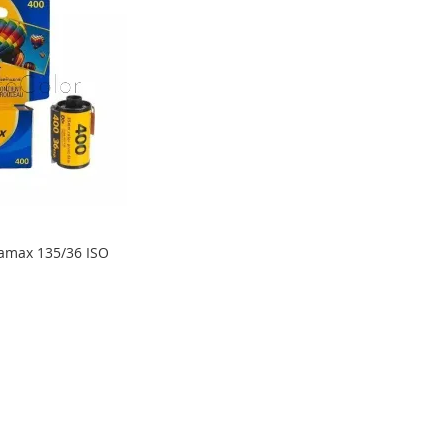
ramax 135/36 ISO