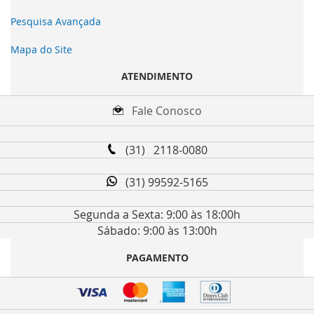
Pesquisa Avançada
Mapa do Site
ATENDIMENTO
Fale Conosco
(31) 2118-0080
(31) 99592-5165
Segunda a Sexta: 9:00 às 18:00h
Sábado: 9:00 às 13:00h
PAGAMENTO