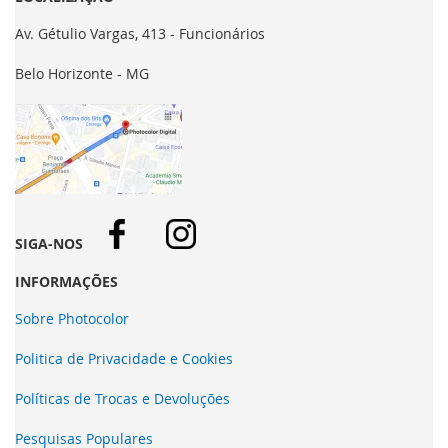
Av. Gétulio Vargas, 413 - Funcionários
Belo Horizonte - MG
SIGA-NOS
INFORMAÇÕES
Sobre Photocolor
Politica de Privacidade e Cookies
Políticas de Trocas e Devoluções
Pesquisas Populares