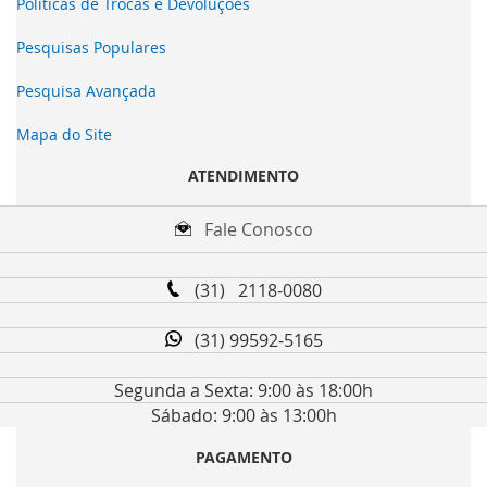
Políticas de Trocas e Devoluções
Pesquisas Populares
Pesquisa Avançada
Mapa do Site
ATENDIMENTO
Fale Conosco
(31) 2118-0080
(31) 99592-5165
Segunda a Sexta: 9:00 às 18:00h
Sábado: 9:00 às 13:00h
PAGAMENTO