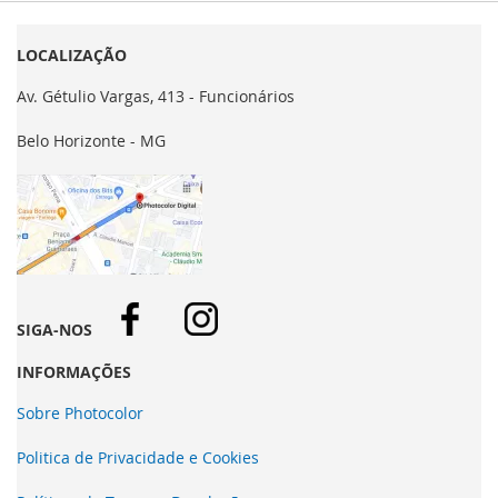
LOCALIZAÇÃO
Av. Gétulio Vargas, 413 - Funcionários
Belo Horizonte - MG
SIGA-NOS
INFORMAÇÕES
Sobre Photocolor
Politica de Privacidade e Cookies