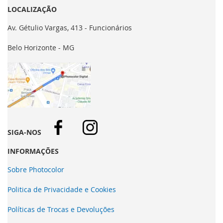
LOCALIZAÇÃO
Av. Gétulio Vargas, 413 - Funcionários
Belo Horizonte - MG
SIGA-NOS
INFORMAÇÕES
Sobre Photocolor
Politica de Privacidade e Cookies
Políticas de Trocas e Devoluções