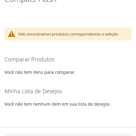
Não encontramos produtos correspondentes a seleção.
Comparar Produtos
Você não tem itens para comparar.
Minha Lista de Desejos
Você não tem nenhum item em sua lista de desejos.