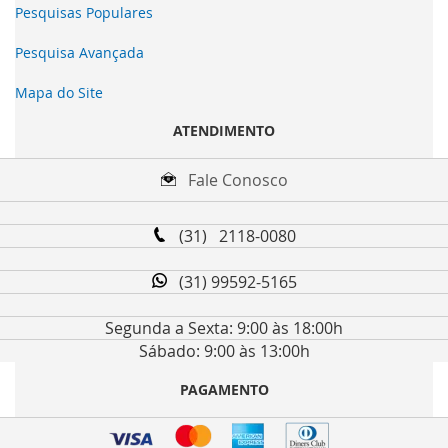
Pesquisas Populares
Pesquisa Avançada
Mapa do Site
ATENDIMENTO
Fale Conosco
(31) 2118-0080
(31) 99592-5165
Segunda a Sexta: 9:00 às 18:00h
Sábado: 9:00 às 13:00h
PAGAMENTO