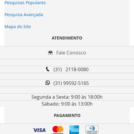
Pesquisas Populares
Pesquisa Avançada
Mapa do Site
ATENDIMENTO
Fale Conosco
(31) 2118-0080
(31) 99592-5165
Segunda a Sexta: 9:00 às 18:00h
Sábado: 9:00 às 13:00h
PAGAMENTO