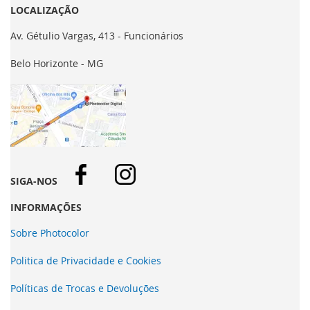
LOCALIZAÇÃO
Av. Gétulio Vargas, 413 - Funcionários
Belo Horizonte - MG
SIGA-NOS
INFORMAÇÕES
Sobre Photocolor
Politica de Privacidade e Cookies
Políticas de Trocas e Devoluções