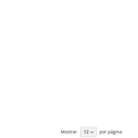
Mostrar
por página