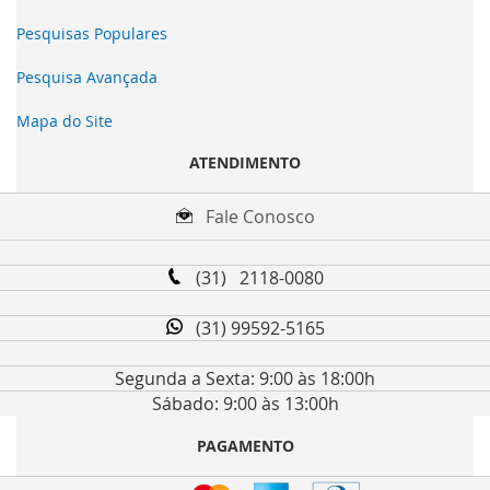
Pesquisas Populares
Pesquisa Avançada
Mapa do Site
ATENDIMENTO
Fale Conosco
(31) 2118-0080
(31) 99592-5165
Segunda a Sexta: 9:00 às 18:00h
Sábado: 9:00 às 13:00h
PAGAMENTO