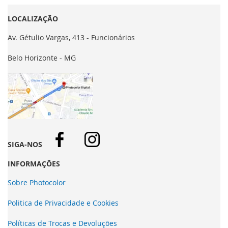
LOCALIZAÇÃO
Av. Gétulio Vargas, 413 - Funcionários
Belo Horizonte - MG
SIGA-NOS
INFORMAÇÕES
Sobre Photocolor
Politica de Privacidade e Cookies
Políticas de Trocas e Devoluções