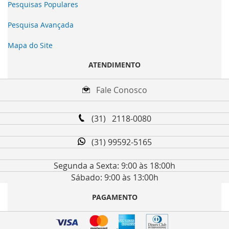
Pesquisas Populares
Pesquisa Avançada
Mapa do Site
ATENDIMENTO
Fale Conosco
(31) 2118-0080
(31) 99592-5165
Segunda a Sexta: 9:00 às 18:00h
Sábado: 9:00 às 13:00h
PAGAMENTO