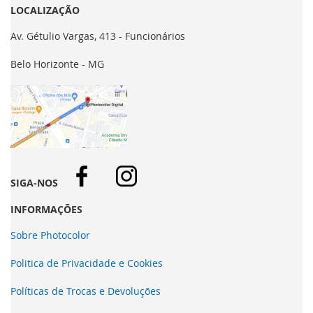
LOCALIZAÇÃO
Av. Gétulio Vargas, 413 - Funcionários
Belo Horizonte - MG
SIGA-NOS
INFORMAÇÕES
Sobre Photocolor
Politica de Privacidade e Cookies
Políticas de Trocas e Devoluções