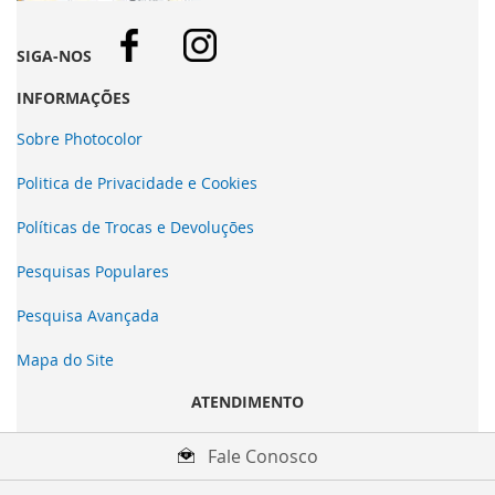
SIGA-NOS
INFORMAÇÕES
Sobre Photocolor
Politica de Privacidade e Cookies
Políticas de Trocas e Devoluções
Pesquisas Populares
Pesquisa Avançada
Mapa do Site
ATENDIMENTO
Fale Conosco