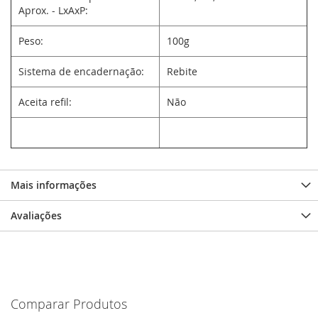
Aprox. - LxAxP:
Peso:
100g
Sistema de encadernação:
Rebite
Aceita refil:
Não
Mais informações
Avaliações
Comparar Produtos