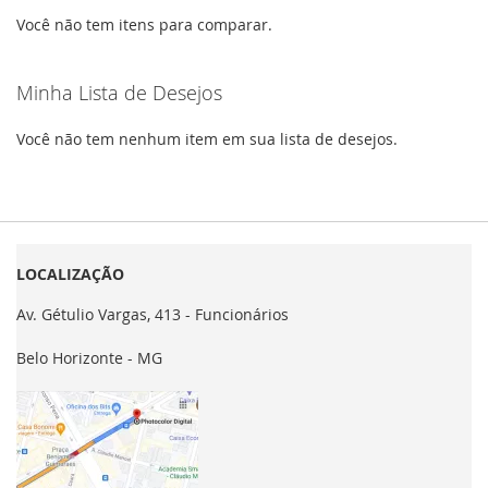
Você não tem itens para comparar.
Minha Lista de Desejos
Você não tem nenhum item em sua lista de desejos.
LOCALIZAÇÃO
Av. Gétulio Vargas, 413 - Funcionários
Belo Horizonte - MG