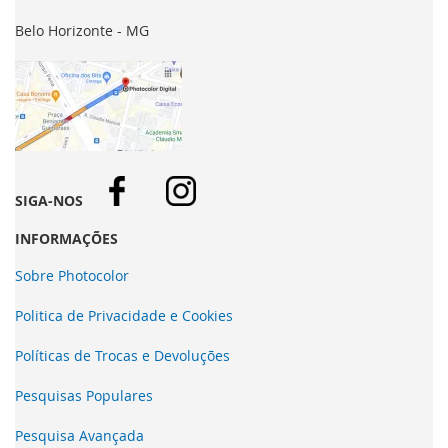
Belo Horizonte - MG
SIGA-NOS
INFORMAÇÕES
Sobre Photocolor
Politica de Privacidade e Cookies
Políticas de Trocas e Devoluções
Pesquisas Populares
Pesquisa Avançada