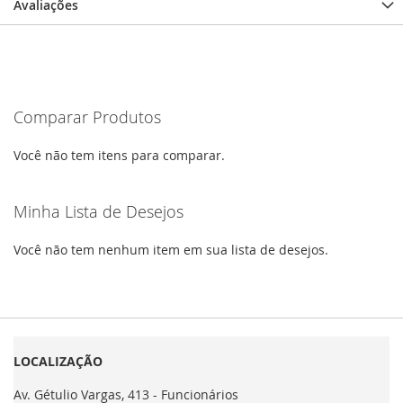
Avaliações
Comparar Produtos
Você não tem itens para comparar.
Minha Lista de Desejos
Você não tem nenhum item em sua lista de desejos.
LOCALIZAÇÃO
Av. Gétulio Vargas, 413 - Funcionários