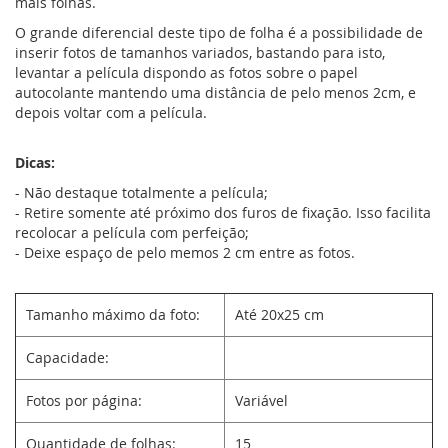
mais folhas.
O grande diferencial deste tipo de folha é a possibilidade de
inserir fotos de tamanhos variados, bastando para isto,
levantar a película dispondo as fotos sobre o papel
autocolante mantendo uma distância de pelo menos 2cm, e
depois voltar com a película.
Dicas:
- Não destaque totalmente a película;
- Retire somente até próximo dos furos de fixação. Isso facilita
recolocar a película com perfeição;
- Deixe espaço de pelo memos 2 cm entre as fotos.
Tamanho máximo da foto:
Até 20x25 cm
Capacidade:
Fotos por página:
Variável
Quantidade de folhas:
15