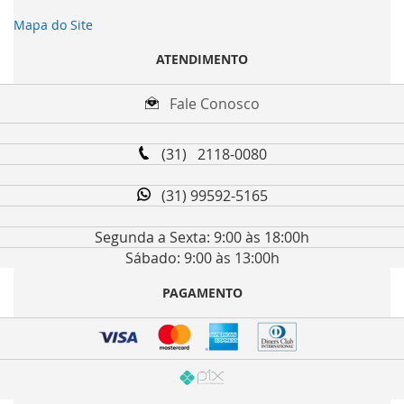
Mapa do Site
ATENDIMENTO
Fale Conosco
(31) 2118-0080
(31) 99592-5165
Segunda a Sexta: 9:00 às 18:00h
Sábado: 9:00 às 13:00h
PAGAMENTO