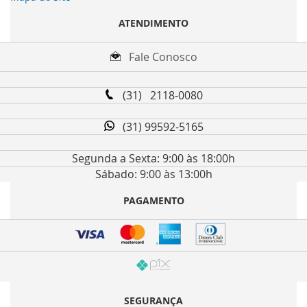
ATENDIMENTO
Fale Conosco
(31) 2118-0080
(31) 99592-5165
Segunda a Sexta: 9:00 às 18:00h
Sábado: 9:00 às 13:00h
PAGAMENTO
SEGURANÇA