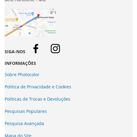
SIGA-NOS
INFORMAÇÕES
Sobre Photocolor
Politica de Privacidade e Cookies
Políticas de Trocas e Devoluções
Pesquisas Populares
Pesquisa Avançada
Mapa do Site