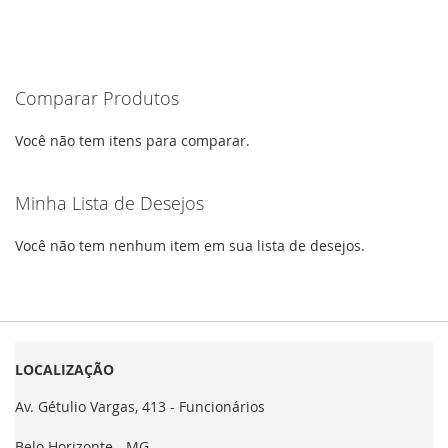
Comparar Produtos
Você não tem itens para comparar.
Minha Lista de Desejos
Você não tem nenhum item em sua lista de desejos.
LOCALIZAÇÃO
Av. Gétulio Vargas, 413 - Funcionários
Belo Horizonte - MG