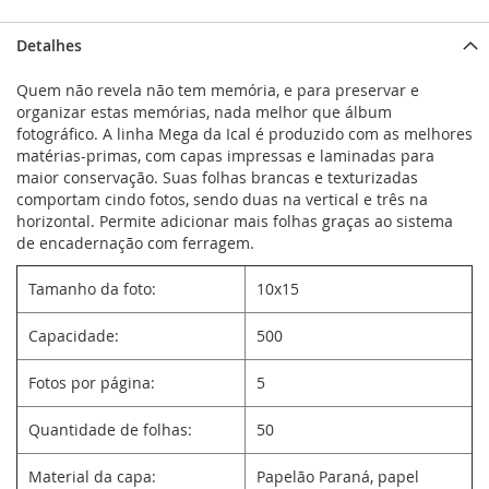
Detalhes
Quem não revela não tem memória, e para preservar e
organizar estas memórias, nada melhor que álbum
fotográfico. A linha Mega da Ical é produzido com as melhores
matérias-primas, com capas impressas e laminadas para
maior conservação. Suas folhas brancas e texturizadas
comportam cindo fotos, sendo duas na vertical e três na
horizontal. Permite adicionar mais folhas graças ao sistema
de encadernação com ferragem.
Tamanho da foto:
10x15
Capacidade:
500
Fotos por página:
5
Quantidade de folhas:
50
Material da capa:
Papelão Paraná, papel