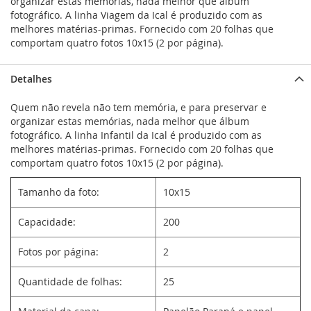
organizar estas memórias, nada melhor que álbum
fotográfico. A linha Viagem da Ical é produzido com as
melhores matérias-primas. Fornecido com 20 folhas que
comportam quatro fotos 10x15 (2 por página).
Detalhes
Quem não revela não tem memória, e para preservar e
organizar estas memórias, nada melhor que álbum
fotográfico. A linha Infantil da Ical é produzido com as
melhores matérias-primas. Fornecido com 20 folhas que
comportam quatro fotos 10x15 (2 por página).
Tamanho da foto:
10x15
Capacidade:
200
Fotos por página:
2
Quantidade de folhas:
25