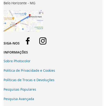
Belo Horizonte - MG
SIGA-NOS
INFORMAÇÕES
Sobre Photocolor
Politica de Privacidade e Cookies
Políticas de Trocas e Devoluções
Pesquisas Populares
Pesquisa Avançada