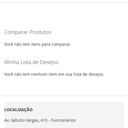
Comparar Produtos
Você não tem itens para comparar.
Minha Lista de Desejos
Você não tem nenhum item em sua lista de desejos.
LOCALIZAÇÃO
Av. Gétulio Vargas, 413 - Funcionários