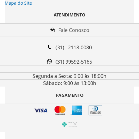
Mapa do Site
ATENDIMENTO
Fale Conosco
(31) 2118-0080
(31) 99592-5165
Segunda a Sexta: 9:00 às 18:00h
Sábado: 9:00 às 13:00h
PAGAMENTO