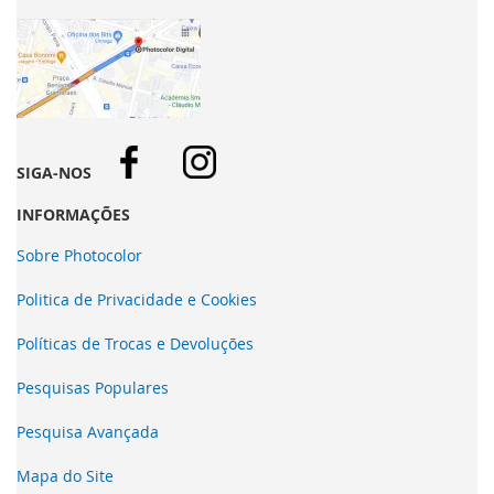
SIGA-NOS
INFORMAÇÕES
Sobre Photocolor
Politica de Privacidade e Cookies
Políticas de Trocas e Devoluções
Pesquisas Populares
Pesquisa Avançada
Mapa do Site