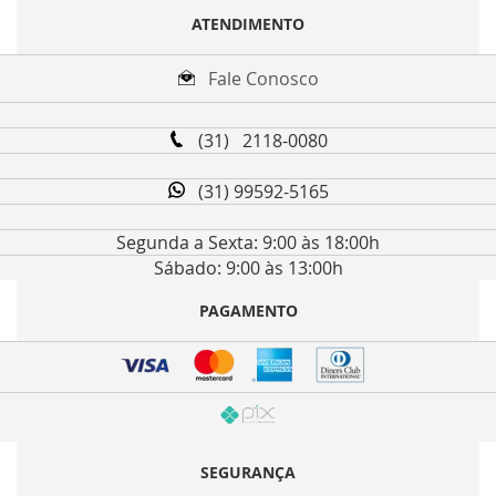
ATENDIMENTO
Fale Conosco
(31) 2118-0080
(31) 99592-5165
Segunda a Sexta: 9:00 às 18:00h
Sábado: 9:00 às 13:00h
PAGAMENTO
SEGURANÇA