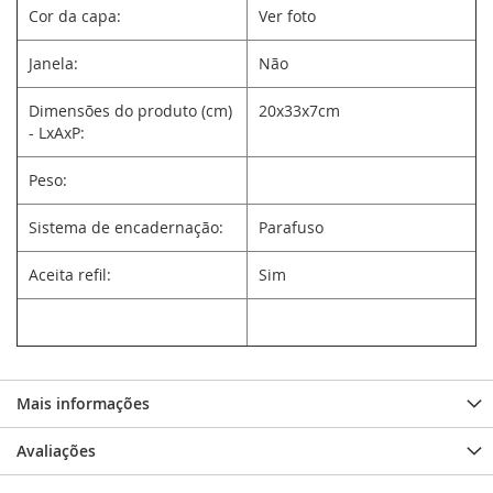
Cor da capa:
Ver foto
Janela:
Não
Dimensões do produto (cm)
20x33x7cm
- LxAxP:
Peso:
Sistema de encadernação:
Parafuso
Aceita refil:
Sim
Mais informações
Avaliações