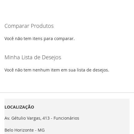
Comparar Produtos
Você não tem itens para comparar.
Minha Lista de Desejos
Você não tem nenhum item em sua lista de desejos.
LOCALIZAÇÃO
Av. Gétulio Vargas, 413 - Funcionários
Belo Horizonte - MG