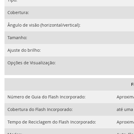
Cobertura:
Ângulo de visão (horizontal/vertical):
Tamanho:
Ajuste do brilho:
Opções de Visualização:
F
Número de Guia do Flash Incorporado:
Aproxim
Cobertura do Flash Incorporado:
até uma 
Tempo de Reciclagem do Flash Incorporado:
Aproxim