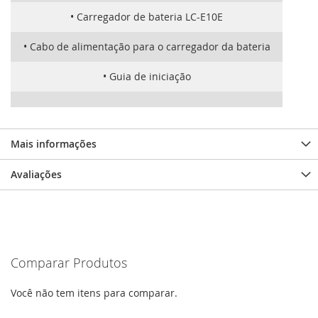
• Carregador de bateria LC-E10E
• Cabo de alimentação para o carregador da bateria
• Guia de iniciação
Mais informações
Avaliações
Comparar Produtos
Você não tem itens para comparar.