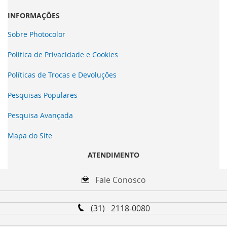
INFORMAÇÕES
Sobre Photocolor
Politica de Privacidade e Cookies
Políticas de Trocas e Devoluções
Pesquisas Populares
Pesquisa Avançada
Mapa do Site
ATENDIMENTO
Fale Conosco
(31) 2118-0080