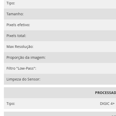
Tipo:
Tamanho:
Pixels efetivo:
Pixels total:
Max Resolução:
Proporção da imagem:
Filtro "Low-Pass":
Limpeza do Sensor:
PROCESSAD
Tipo:
DIGIC 4+