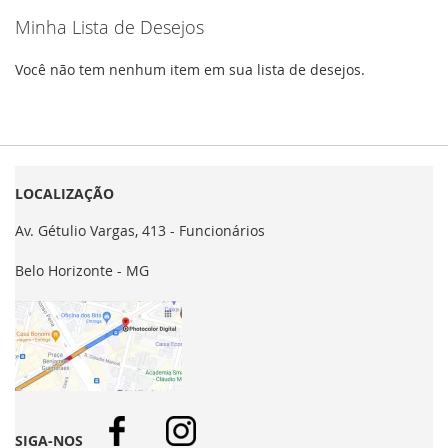
Minha Lista de Desejos
Você não tem nenhum item em sua lista de desejos.
LOCALIZAÇÃO
Av. Gétulio Vargas, 413 - Funcionários
Belo Horizonte - MG
SIGA-NOS