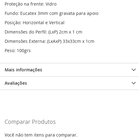
Proteção na frente: Vidro
Fundo: Eucatex 3mm com gravata para apoio
Posição: Horizontal e Vertical
Dimensões do Perfil: (LxP) 2cm x 1 cm
Dimensões Externa: (LxAxP) 33x33cm x 1cm
Peso: 100grs
Mais informações
Avaliações
Comparar Produtos
Você não tem itens para comparar.