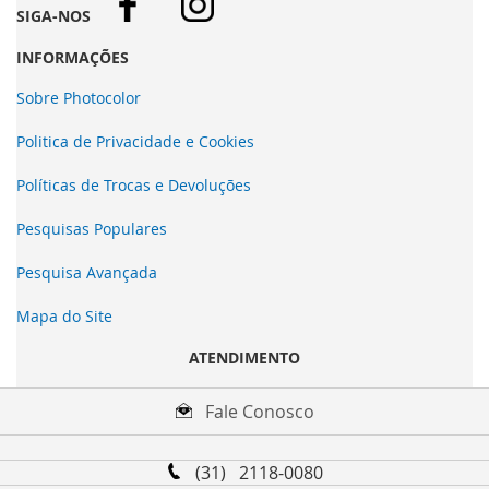
SIGA-NOS
INFORMAÇÕES
Sobre Photocolor
Politica de Privacidade e Cookies
Políticas de Trocas e Devoluções
Pesquisas Populares
Pesquisa Avançada
Mapa do Site
ATENDIMENTO
Fale Conosco
(31) 2118-0080