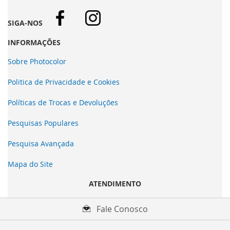
SIGA-NOS
INFORMAÇÕES
Sobre Photocolor
Politica de Privacidade e Cookies
Políticas de Trocas e Devoluções
Pesquisas Populares
Pesquisa Avançada
Mapa do Site
ATENDIMENTO
Fale Conosco