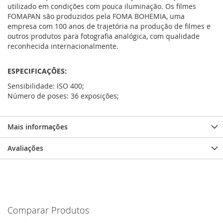
utilizado em condições com pouca iluminação. Os filmes
FOMAPAN são produzidos pela FOMA BOHEMIA, uma
empresa com 100 anos de trajetória na produção de filmes e
outros produtos para fotografia analógica, com qualidade
reconhecida internacionalmente.
ESPECIFICAÇÕES:
Sensibilidade: ISO 400;
Número de poses: 36 exposições;
Mais informações
Avaliações
Comparar Produtos