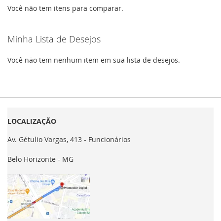
Você não tem itens para comparar.
Minha Lista de Desejos
Você não tem nenhum item em sua lista de desejos.
LOCALIZAÇÃO
Av. Gétulio Vargas, 413 - Funcionários
Belo Horizonte - MG