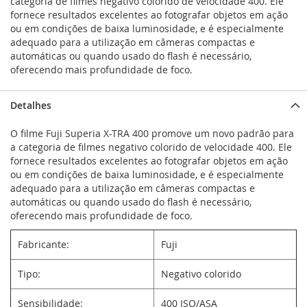
categoria de filmes negativo colorido de velocidade 400. Ele
fornece resultados excelentes ao fotografar objetos em ação
ou em condições de baixa luminosidade, e é especialmente
adequado para a utilização em câmeras compactas e
automáticas ou quando usado do flash é necessário,
oferecendo mais profundidade de foco.
Detalhes
O filme Fuji Superia X-TRA 400 promove um novo padrão para
a categoria de filmes negativo colorido de velocidade 400. Ele
fornece resultados excelentes ao fotografar objetos em ação
ou em condições de baixa luminosidade, e é especialmente
adequado para a utilização em câmeras compactas e
automáticas ou quando usado do flash é necessário,
oferecendo mais profundidade de foco.
Fabricante:
Fuji
Tipo:
Negativo colorido
Sensibilidade:
400 ISO/ASA