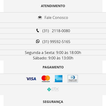
ATENDIMENTO
Fale Conosco
(31) 2118-0080
(31) 99592-5165
Segunda a Sexta: 9:00 às 18:00h
Sábado: 9:00 às 13:00h
PAGAMENTO
SEGURANÇA