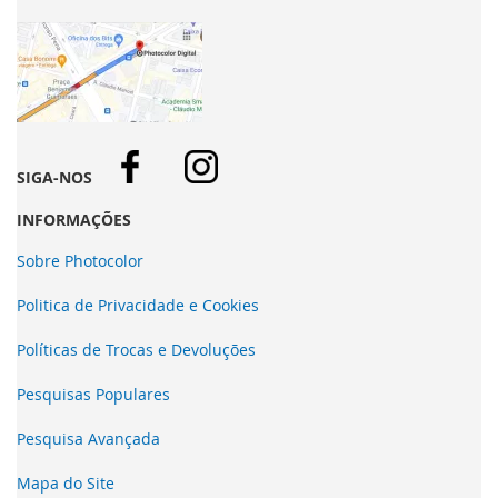
SIGA-NOS
INFORMAÇÕES
Sobre Photocolor
Politica de Privacidade e Cookies
Políticas de Trocas e Devoluções
Pesquisas Populares
Pesquisa Avançada
Mapa do Site