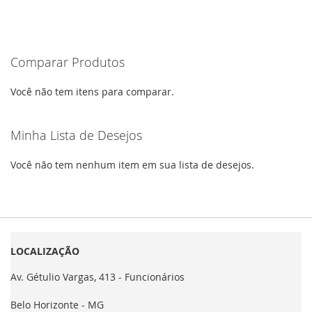
Comparar Produtos
Você não tem itens para comparar.
Minha Lista de Desejos
Você não tem nenhum item em sua lista de desejos.
LOCALIZAÇÃO
Av. Gétulio Vargas, 413 - Funcionários
Belo Horizonte - MG