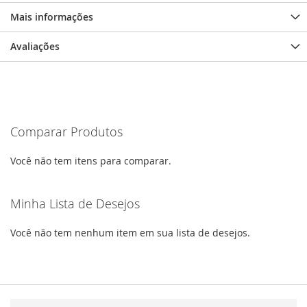
Mais informações
Avaliações
Comparar Produtos
Você não tem itens para comparar.
Minha Lista de Desejos
Você não tem nenhum item em sua lista de desejos.