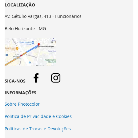
LOCALIZAÇÃO
Av. Gétulio Vargas, 413 - Funcionários
Belo Horizonte - MG
SIGA-NOS
INFORMAÇÕES
Sobre Photocolor
Politica de Privacidade e Cookies
Políticas de Trocas e Devoluções