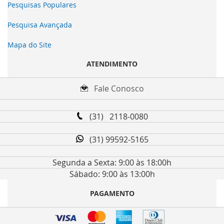
Pesquisas Populares
Pesquisa Avançada
Mapa do Site
ATENDIMENTO
Fale Conosco
(31) 2118-0080
(31) 99592-5165
Segunda a Sexta: 9:00 às 18:00h
Sábado: 9:00 às 13:00h
PAGAMENTO