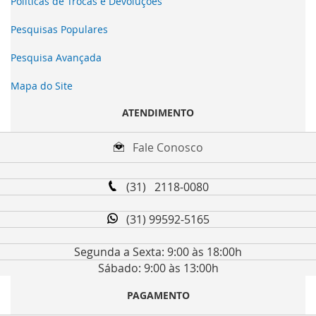
Políticas de Trocas e Devoluções
Pesquisas Populares
Pesquisa Avançada
Mapa do Site
ATENDIMENTO
Fale Conosco
(31) 2118-0080
(31) 99592-5165
Segunda a Sexta: 9:00 às 18:00h
Sábado: 9:00 às 13:00h
PAGAMENTO