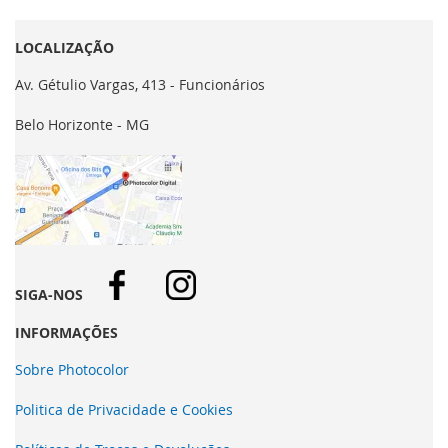
LOCALIZAÇÃO
Av. Gétulio Vargas, 413 - Funcionários
Belo Horizonte - MG
SIGA-NOS
INFORMAÇÕES
Sobre Photocolor
Politica de Privacidade e Cookies