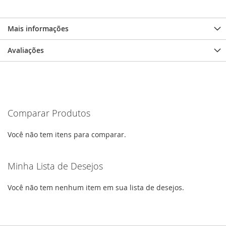
Mais informações
Avaliações
Comparar Produtos
Você não tem itens para comparar.
Minha Lista de Desejos
Você não tem nenhum item em sua lista de desejos.