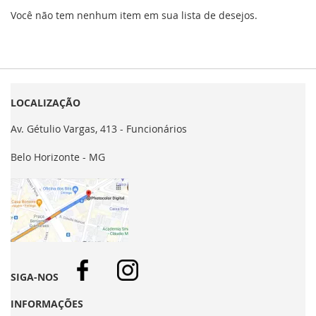
Você não tem nenhum item em sua lista de desejos.
LOCALIZAÇÃO
Av. Gétulio Vargas, 413 - Funcionários
Belo Horizonte - MG
SIGA-NOS
INFORMAÇÕES