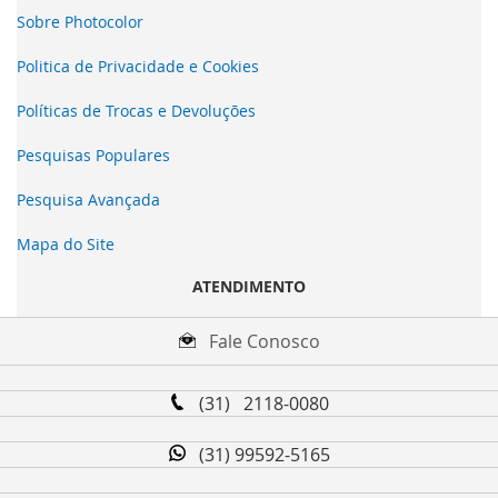
Sobre Photocolor
Politica de Privacidade e Cookies
Políticas de Trocas e Devoluções
Pesquisas Populares
Pesquisa Avançada
Mapa do Site
ATENDIMENTO
Fale Conosco
(31) 2118-0080
(31) 99592-5165