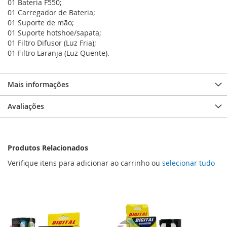
01 Bateria F550;
01 Carregador de Bateria;
01 Suporte de mão;
01 Suporte hotshoe/sapata;
01 Filtro Difusor (Luz Fria);
01 Filtro Laranja (Luz Quente).
Mais informações
Avaliações
Produtos Relacionados
Verifique itens para adicionar ao carrinho ou
selecionar tudo