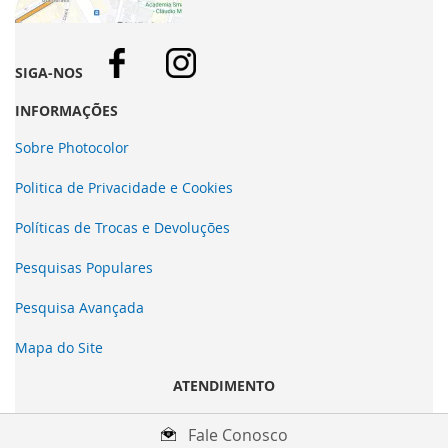
SIGA-NOS
INFORMAÇÕES
Sobre Photocolor
Politica de Privacidade e Cookies
Políticas de Trocas e Devoluções
Pesquisas Populares
Pesquisa Avançada
Mapa do Site
ATENDIMENTO
Fale Conosco