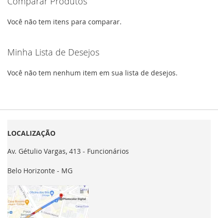
Comparar Produtos
Você não tem itens para comparar.
Minha Lista de Desejos
Você não tem nenhum item em sua lista de desejos.
LOCALIZAÇÃO
Av. Gétulio Vargas, 413 - Funcionários
Belo Horizonte - MG