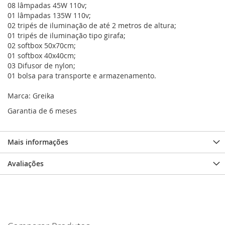
08 lâmpadas 45W 110v;
01 lâmpadas 135W 110v;
02 tripés de iluminação de até 2 metros de altura;
01 tripés de iluminação tipo girafa;
02 softbox 50x70cm;
01 softbox 40x40cm;
03 Difusor de nylon;
01 bolsa para transporte e armazenamento.
Marca: Greika
Garantia de 6 meses
Mais informações
Avaliações