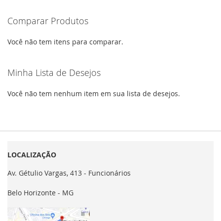
Comparar Produtos
Você não tem itens para comparar.
Minha Lista de Desejos
Você não tem nenhum item em sua lista de desejos.
LOCALIZAÇÃO
Av. Gétulio Vargas, 413 - Funcionários
Belo Horizonte - MG