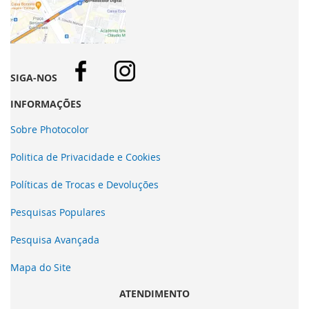
SIGA-NOS
INFORMAÇÕES
Sobre Photocolor
Politica de Privacidade e Cookies
Políticas de Trocas e Devoluções
Pesquisas Populares
Pesquisa Avançada
Mapa do Site
ATENDIMENTO