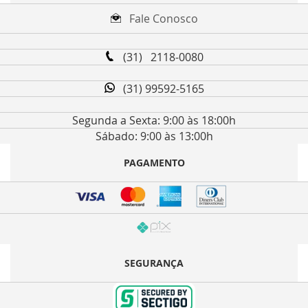
Fale Conosco
(31) 2118-0080
(31) 99592-5165
Segunda a Sexta: 9:00 às 18:00h
Sábado: 9:00 às 13:00h
PAGAMENTO
SEGURANÇA