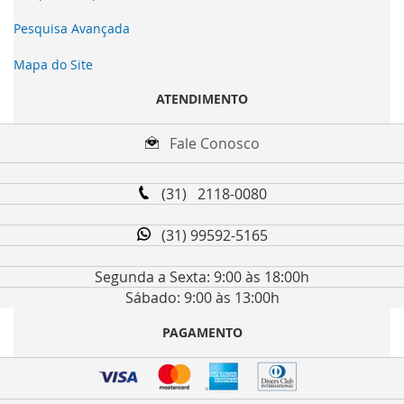
Pesquisa Avançada
Mapa do Site
ATENDIMENTO
Fale Conosco
(31) 2118-0080
(31) 99592-5165
Segunda a Sexta: 9:00 às 18:00h
Sábado: 9:00 às 13:00h
PAGAMENTO