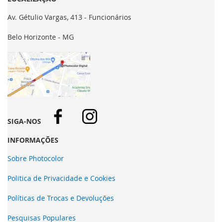
Av. Gétulio Vargas, 413 - Funcionários
Belo Horizonte - MG
SIGA-NOS
INFORMAÇÕES
Sobre Photocolor
Politica de Privacidade e Cookies
Políticas de Trocas e Devoluções
Pesquisas Populares