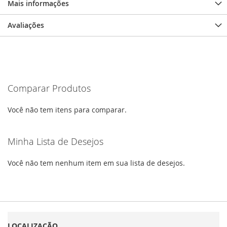
Mais informações
Avaliações
Comparar Produtos
Você não tem itens para comparar.
Minha Lista de Desejos
Você não tem nenhum item em sua lista de desejos.
LOCALIZAÇÃO