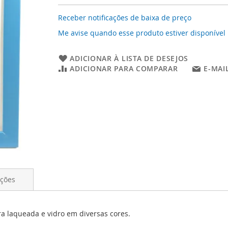
Receber notificações de baixa de preço
Me avise quando esse produto estiver disponível
ADICIONAR À LISTA DE DESEJOS
ADICIONAR PARA COMPARAR
E-MAI
ações
a laqueada e vidro em diversas cores.