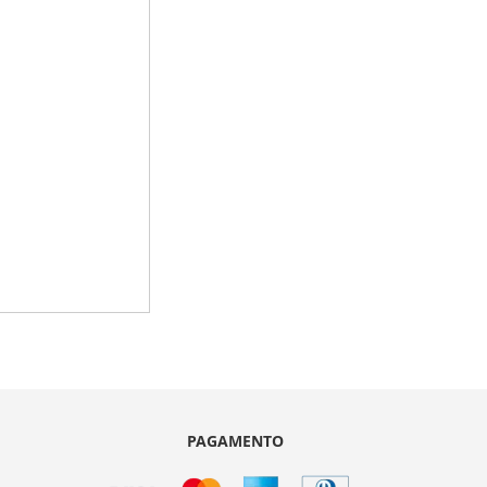
PAGAMENTO