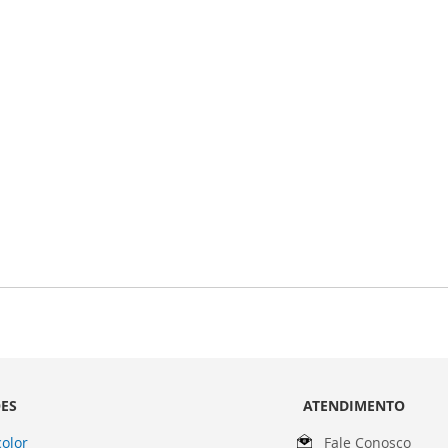
ES
ATENDIMENTO
olor
Fale Conosco