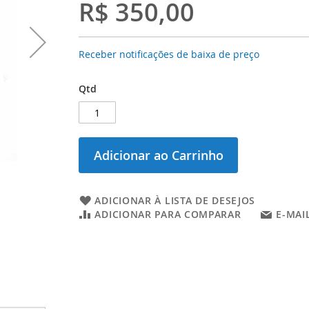
R$ 350,00
Receber notificações de baixa de preço
Qtd
Adicionar ao Carrinho
ADICIONAR À LISTA DE DESEJOS
ADICIONAR PARA COMPARAR
E-MAI