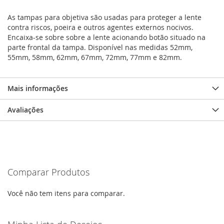
As tampas para objetiva são usadas para proteger a lente
contra riscos, poeira e outros agentes externos nocivos.
Encaixa-se sobre sobre a lente acionando botão situado na
parte frontal da tampa. Disponível nas medidas 52mm,
55mm, 58mm, 62mm, 67mm, 72mm, 77mm e 82mm.
Mais informações
Avaliações
Comparar Produtos
Você não tem itens para comparar.