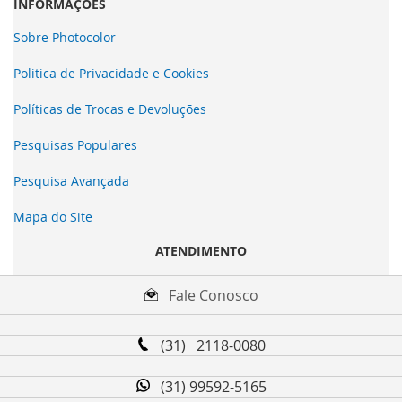
INFORMAÇÕES
Sobre Photocolor
Politica de Privacidade e Cookies
Políticas de Trocas e Devoluções
Pesquisas Populares
Pesquisa Avançada
Mapa do Site
ATENDIMENTO
Fale Conosco
(31) 2118-0080
(31) 99592-5165