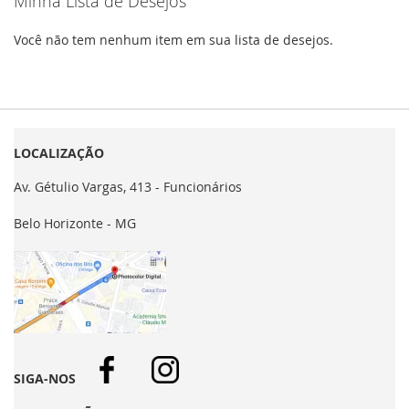
Minha Lista de Desejos
Você não tem nenhum item em sua lista de desejos.
LOCALIZAÇÃO
Av. Gétulio Vargas, 413 - Funcionários
Belo Horizonte - MG
SIGA-NOS