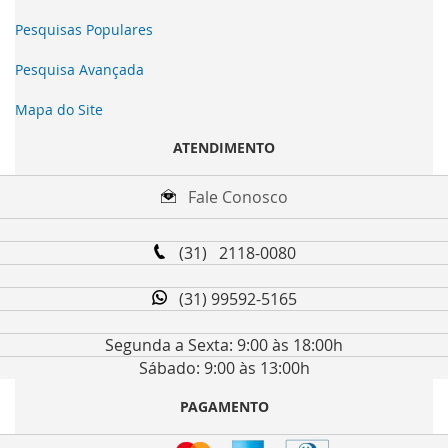
Pesquisas Populares
Pesquisa Avançada
Mapa do Site
ATENDIMENTO
Fale Conosco
(31) 2118-0080
(31) 99592-5165
Segunda a Sexta: 9:00 às 18:00h
Sábado: 9:00 às 13:00h
PAGAMENTO