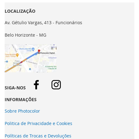
LOCALIZAÇÃO
Av. Gétulio Vargas, 413 - Funcionários
Belo Horizonte - MG
SIGA-NOS
INFORMAÇÕES
Sobre Photocolor
Politica de Privacidade e Cookies
Políticas de Trocas e Devoluções