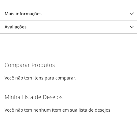
Mais informações
Avaliações
Comparar Produtos
Você não tem itens para comparar.
Minha Lista de Desejos
Você não tem nenhum item em sua lista de desejos.